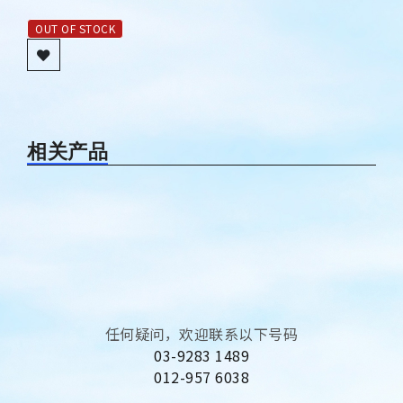
OUT OF STOCK
相关产品
任何疑问，欢迎联系以下号码
03-9283 1489
012-957 6038