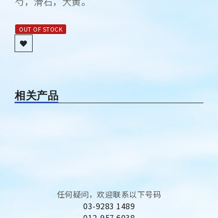
芍，滑石，大黄。
OUT OF STOCK
相关产品
任何疑问，欢迎联系以下号码
03-9283 1489
012-957 6038