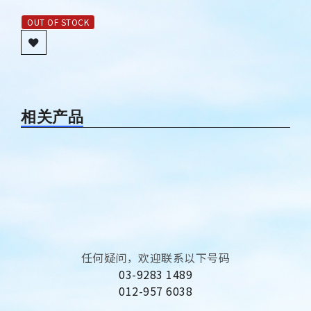
OUT OF STOCK
相关产品
任何疑问，欢迎联系以下号码
03-9283 1489
012-957 6038