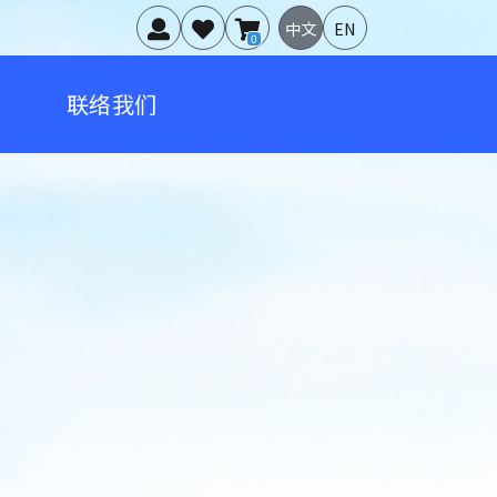
中文
EN
0
联络我们