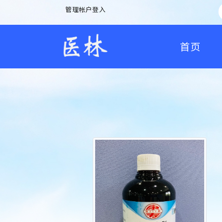
管理帐户登入
首页