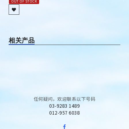
OUT OF STOCK
相关产品
任何疑问，欢迎联系以下号码
03-9283 1489
012-957 6038